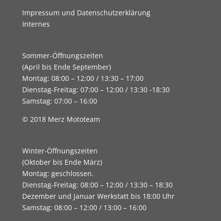
Impressum und Datenschutzerklärung
Internes
Sommer-Öffnungszeiten
(April bis Ende September)
Montag: 08:00 – 12:00 / 13:30 – 17:00
Dienstag-Freitag: 07:00 – 12:00 / 13:30 -18:30
Samstag: 07:00 – 16:00
© 2018 Merz Mototeam
Winter-Öffnungszeiten
(Oktober bis Ende März)
Montag: geschlossen.
Dienstag-Freitag: 08:00 – 12:00 / 13:30 – 18:30
Dezember und Januar Werkstatt bis 18:00 Uhr
Samstag: 08:00 – 12:00 / 13:00 – 16:00