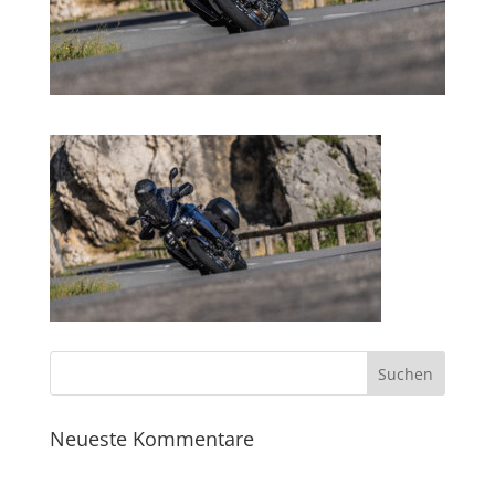
Neueste Kommentare