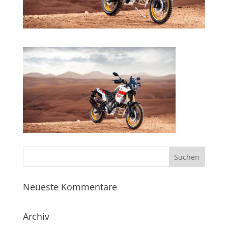
Neueste Kommentare
Archiv