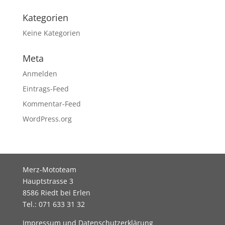
Kategorien
Keine Kategorien
Meta
Anmelden
Eintrags-Feed
Kommentar-Feed
WordPress.org
Merz-Mototeam
Hauptstrasse 3
8586 Riedt bei Erlen
Tel.: 071 633 31 32
Impressum und Datenschutzerklärung