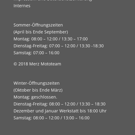
Internes
Sommer-Öffnungszeiten
(April bis Ende September)
Montag: 08:00 – 12:00 / 13:30 – 17:00
Dienstag-Freitag: 07:00 – 12:00 / 13:30 -18:30
Samstag: 07:00 – 16:00
© 2018 Merz Mototeam
Winter-Öffnungszeiten
(Oktober bis Ende März)
Montag: geschlossen.
Dienstag-Freitag: 08:00 – 12:00 / 13:30 – 18:30
Dezember und Januar Werkstatt bis 18:00 Uhr
Samstag: 08:00 – 12:00 / 13:00 – 16:00