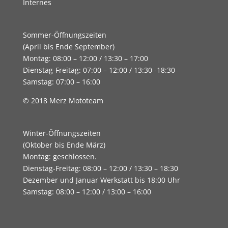
Internes
Sommer-Öffnungszeiten
(April bis Ende September)
Montag: 08:00 – 12:00 / 13:30 – 17:00
Dienstag-Freitag: 07:00 – 12:00 / 13:30 -18:30
Samstag: 07:00 – 16:00
© 2018 Merz Mototeam
Winter-Öffnungszeiten
(Oktober bis Ende März)
Montag: geschlossen.
Dienstag-Freitag: 08:00 – 12:00 / 13:30 – 18:30
Dezember und Januar Werkstatt bis 18:00 Uhr
Samstag: 08:00 – 12:00 / 13:00 – 16:00