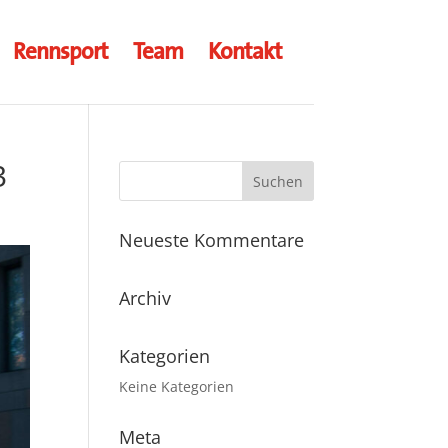
Rennsport
Team
Kontakt
3
Neueste Kommentare
Archiv
Kategorien
Keine Kategorien
Meta