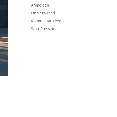
Anmelden
Eintrags-Feed
Kommentar-Feed
WordPress.org