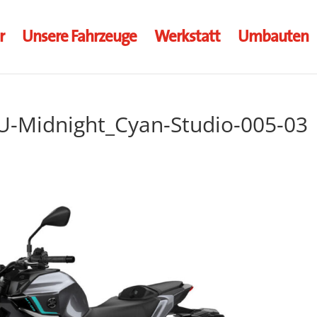
r
Unsere Fahrzeuge
Werkstatt
Umbauten
-Midnight_Cyan-Studio-005-03