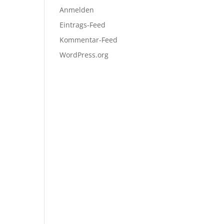
Anmelden
Eintrags-Feed
Kommentar-Feed
WordPress.org