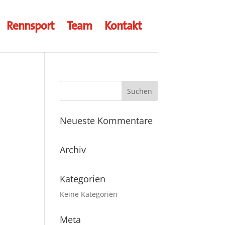
Rennsport
Team
Kontakt
Neueste Kommentare
Archiv
Kategorien
Keine Kategorien
Meta