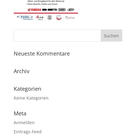
Neueste Kommentare
Archiv
Kategorien
Keine Kategorien
Meta
Anmelden
Eintrags-Feed