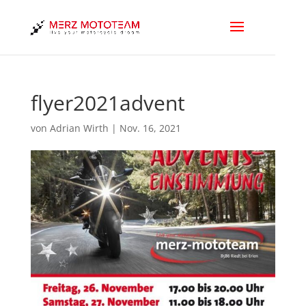
flyer2021advent
von
Adrian Wirth
|
Nov. 16, 2021