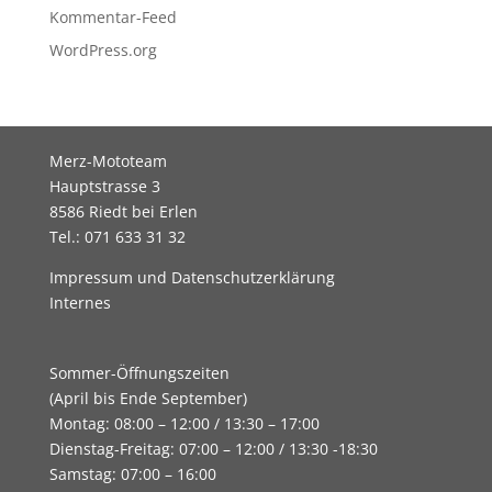
Kommentar-Feed
WordPress.org
Merz-Mototeam
Hauptstrasse 3
8586 Riedt bei Erlen
Tel.: 071 633 31 32
Impressum und Datenschutzerklärung
Internes
Sommer-Öffnungszeiten
(April bis Ende September)
Montag: 08:00 – 12:00 / 13:30 – 17:00
Dienstag-Freitag: 07:00 – 12:00 / 13:30 -18:30
Samstag: 07:00 – 16:00