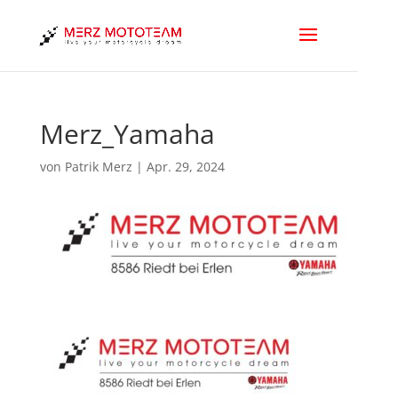
Merz_Yamaha
von
Patrik Merz
|
Apr. 29, 2024