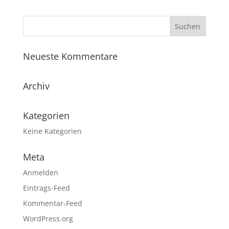
Neueste Kommentare
Archiv
Kategorien
Keine Kategorien
Meta
Anmelden
Eintrags-Feed
Kommentar-Feed
WordPress.org