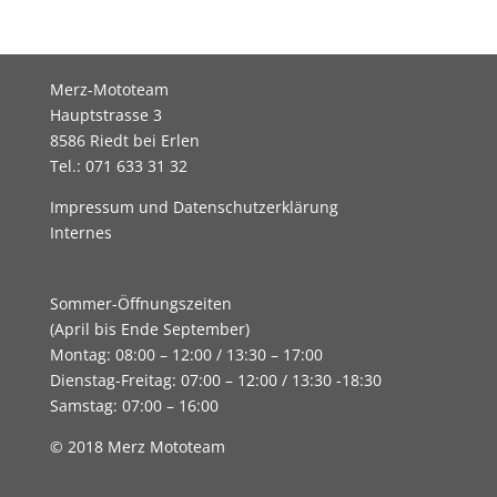
Merz-Mototeam
Hauptstrasse 3
8586 Riedt bei Erlen
Tel.: 071 633 31 32
Impressum und Datenschutzerklärung
Internes
Sommer-Öffnungszeiten
(April bis Ende September)
Montag: 08:00 – 12:00 / 13:30 – 17:00
Dienstag-Freitag: 07:00 – 12:00 / 13:30 -18:30
Samstag: 07:00 – 16:00
© 2018 Merz Mototeam