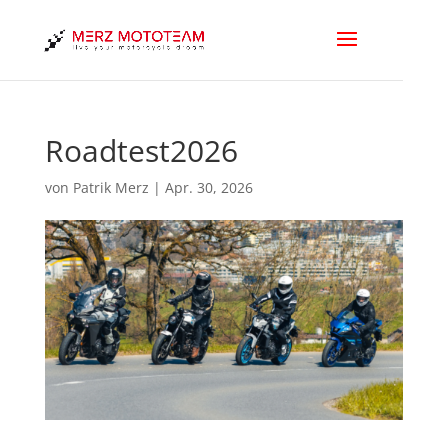
Roadtest2026
von
Patrik Merz
|
Apr. 30, 2026