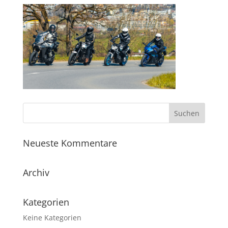
Neueste Kommentare
Archiv
Kategorien
Keine Kategorien