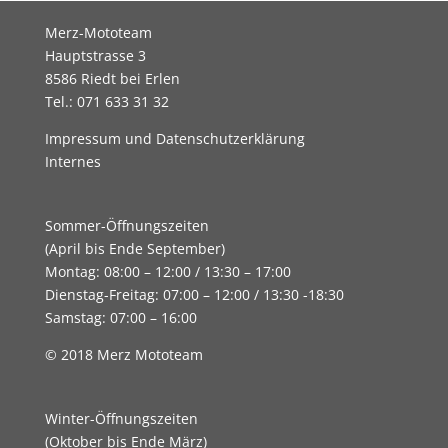
Merz-Mototeam
Hauptstrasse 3
8586 Riedt bei Erlen
Tel.: 071 633 31 32
Impressum und Datenschutzerklärung
Internes
Sommer-Öffnungszeiten
(April bis Ende September)
Montag: 08:00 – 12:00 / 13:30 – 17:00
Dienstag-Freitag: 07:00 – 12:00 / 13:30 -18:30
Samstag: 07:00 – 16:00
© 2018 Merz Mototeam
Winter-Öffnungszeiten
(Oktober bis Ende März)