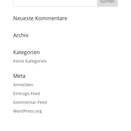
Neueste Kommentare
Archiv
Kategorien
Keine Kategorien
Meta
Anmelden
Eintrags-Feed
Kommentar-Feed
WordPress.org