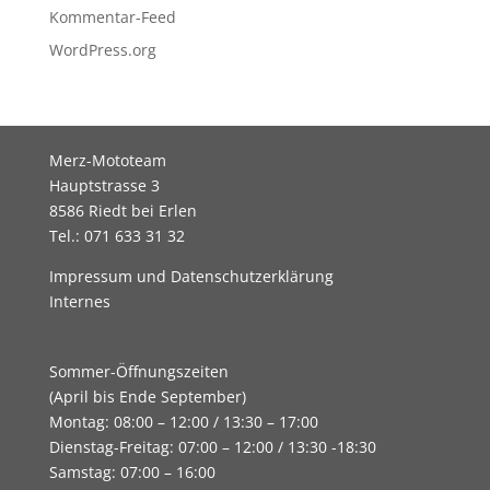
Kommentar-Feed
WordPress.org
Merz-Mototeam
Hauptstrasse 3
8586 Riedt bei Erlen
Tel.: 071 633 31 32
Impressum und Datenschutzerklärung
Internes
Sommer-Öffnungszeiten
(April bis Ende September)
Montag: 08:00 – 12:00 / 13:30 – 17:00
Dienstag-Freitag: 07:00 – 12:00 / 13:30 -18:30
Samstag: 07:00 – 16:00