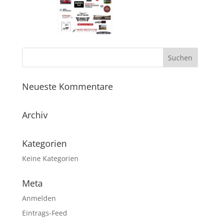
Neueste Kommentare
Archiv
Kategorien
Keine Kategorien
Meta
Anmelden
Eintrags-Feed