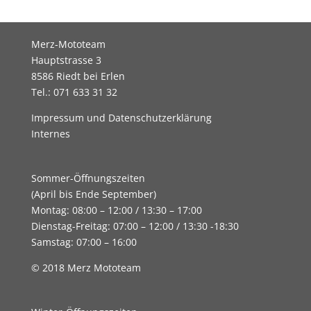
Merz-Mototeam
Hauptstrasse 3
8586 Riedt bei Erlen
Tel.: 071 633 31 32
Impressum und Datenschutzerklärung
Internes
Sommer-Öffnungszeiten
(April bis Ende September)
Montag: 08:00 – 12:00 / 13:30 – 17:00
Dienstag-Freitag: 07:00 – 12:00 / 13:30 -18:30
Samstag: 07:00 – 16:00
© 2018 Merz Mototeam