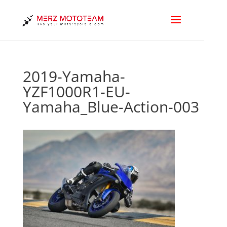
2019-Yamaha-
YZF1000R1-EU-
Yamaha_Blue-Action-003