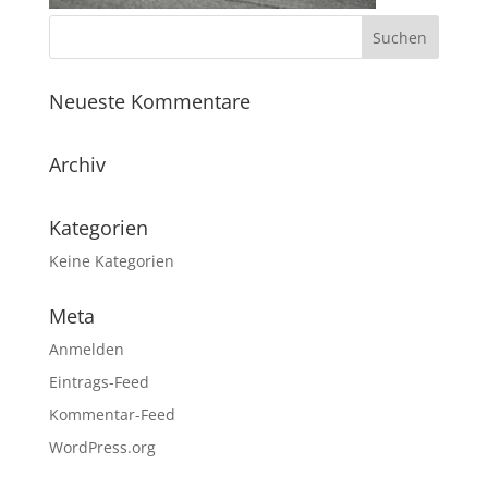
Neueste Kommentare
Archiv
Kategorien
Keine Kategorien
Meta
Anmelden
Eintrags-Feed
Kommentar-Feed
WordPress.org