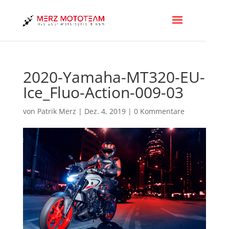
2020-Yamaha-MT320-EU-
Ice_Fluo-Action-009-03
von
Patrik Merz
|
Dez. 4, 2019
|
0 Kommentare