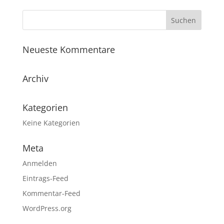
Neueste Kommentare
Archiv
Kategorien
Keine Kategorien
Meta
Anmelden
Eintrags-Feed
Kommentar-Feed
WordPress.org