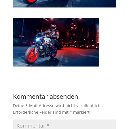
Kommentar absenden
Deine E-Mail-Adresse wird nicht veröffentlicht.
Erforderliche Felder sind mit
*
markiert