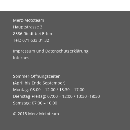
Merz-Mototeam
Hauptstrasse 3
8586 Riedt bei Erlen
Tel.: 071 633 31 32
Impressum und Datenschutzerklärung
Internes
Sommer-Öffnungszeiten
(April bis Ende September)
Montag: 08:00 – 12:00 / 13:30 – 17:00
Dienstag-Freitag: 07:00 – 12:00 / 13:30 -18:30
Samstag: 07:00 – 16:00
© 2018 Merz Mototeam