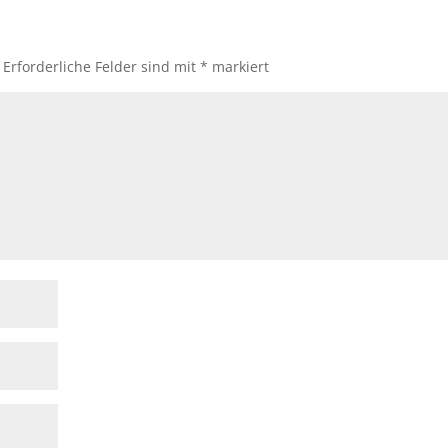
Erforderliche Felder sind mit
*
markiert