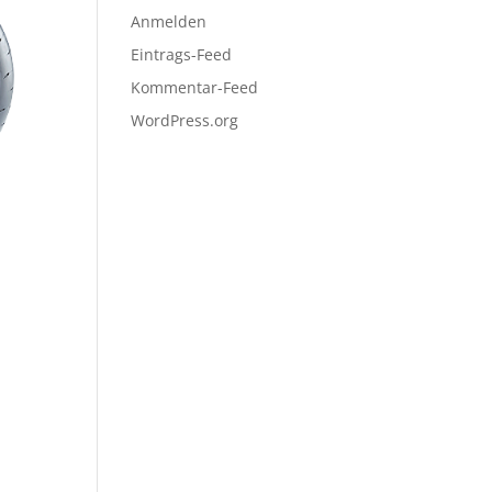
Anmelden
Eintrags-Feed
Kommentar-Feed
WordPress.org