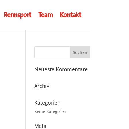
Rennsport
Team
Kontakt
Neueste Kommentare
Archiv
Kategorien
Keine Kategorien
Meta