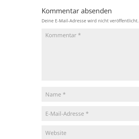
Kommentar absenden
Deine E-Mail-Adresse wird nicht veröffentlicht.