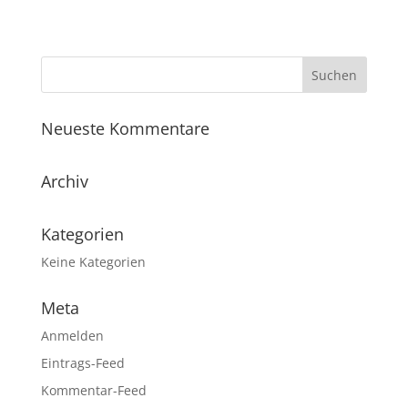
Neueste Kommentare
Archiv
Kategorien
Keine Kategorien
Meta
Anmelden
Eintrags-Feed
Kommentar-Feed