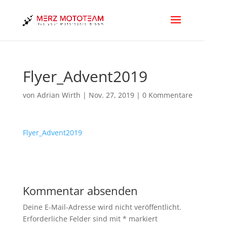
Flyer_Advent2019
von
Adrian Wirth
|
Nov. 27, 2019
|
0 Kommentare
Flyer_Advent2019
Kommentar absenden
Deine E-Mail-Adresse wird nicht veröffentlicht.
Erforderliche Felder sind mit
*
markiert