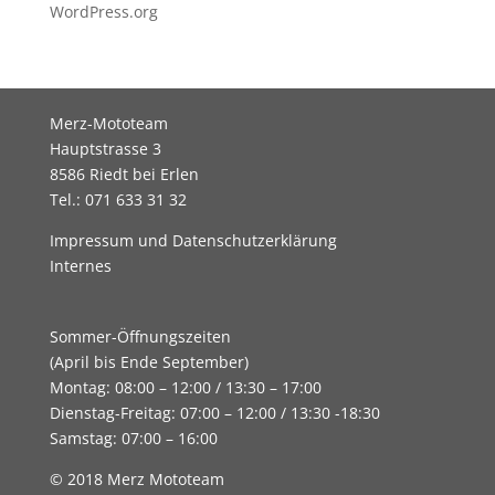
WordPress.org
Merz-Mototeam
Hauptstrasse 3
8586 Riedt bei Erlen
Tel.: 071 633 31 32
Impressum und Datenschutzerklärung
Internes
Sommer-Öffnungszeiten
(April bis Ende September)
Montag: 08:00 – 12:00 / 13:30 – 17:00
Dienstag-Freitag: 07:00 – 12:00 / 13:30 -18:30
Samstag: 07:00 – 16:00
© 2018 Merz Mototeam