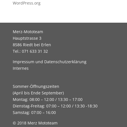
WordPress.org
Merz-Mototeam
Hauptstrasse 3
8586 Riedt bei Erlen
Tel.: 071 633 31 32
Impressum und Datenschutzerklärung
Internes
Sommer-Öffnungszeiten
(April bis Ende September)
Montag: 08:00 – 12:00 / 13:30 – 17:00
Dienstag-Freitag: 07:00 – 12:00 / 13:30 -18:30
Samstag: 07:00 – 16:00
© 2018 Merz Mototeam