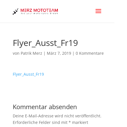
Flyer_Ausst_Fr19
von
Patrik Merz
|
März 7, 2019
|
0 Kommentare
Flyer_Ausst_Fr19
Kommentar absenden
Deine E-Mail-Adresse wird nicht veröffentlicht.
Erforderliche Felder sind mit
*
markiert