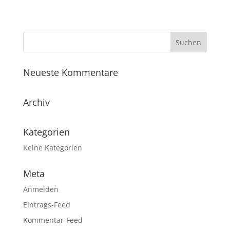
Neueste Kommentare
Archiv
Kategorien
Keine Kategorien
Meta
Anmelden
Eintrags-Feed
Kommentar-Feed