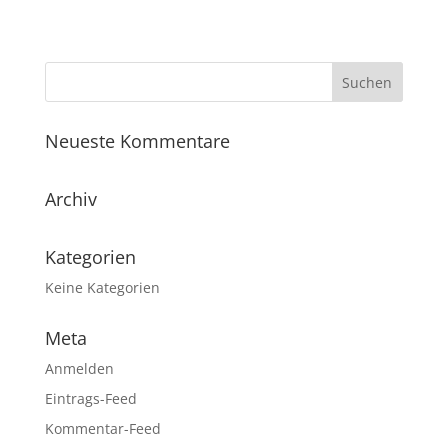
Neueste Kommentare
Archiv
Kategorien
Keine Kategorien
Meta
Anmelden
Eintrags-Feed
Kommentar-Feed