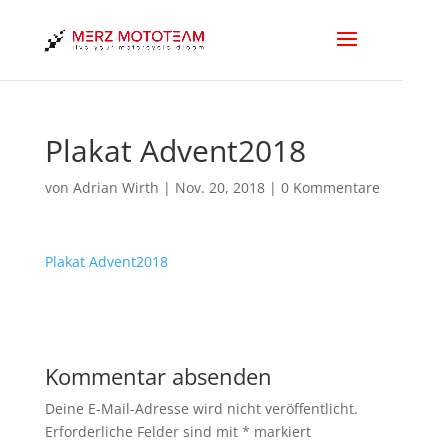
Plakat Advent2018
von
Adrian Wirth
|
Nov. 20, 2018
|
0 Kommentare
Plakat Advent2018
Kommentar absenden
Deine E-Mail-Adresse wird nicht veröffentlicht.
Erforderliche Felder sind mit
*
markiert