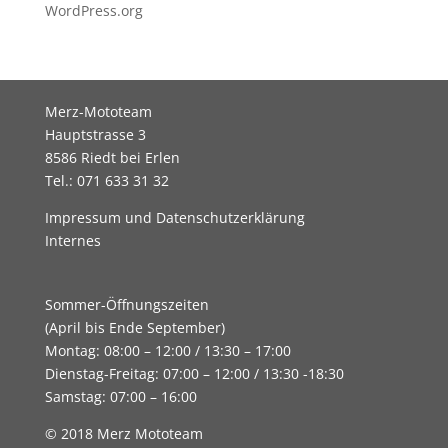
WordPress.org
Merz-Mototeam
Hauptstrasse 3
8586 Riedt bei Erlen
Tel.: 071 633 31 32
Impressum und Datenschutzerklärung
Internes
Sommer-Öffnungszeiten
(April bis Ende September)
Montag: 08:00 – 12:00 / 13:30 – 17:00
Dienstag-Freitag: 07:00 – 12:00 / 13:30 -18:30
Samstag: 07:00 – 16:00
© 2018 Merz Mototeam